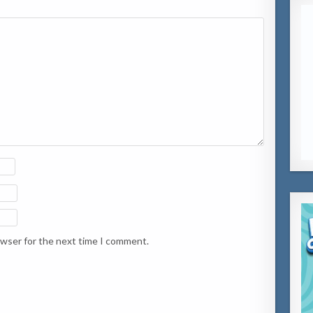
owser for the next time I comment.