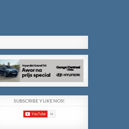
SUBSCRIBE Y LIKE NOS!