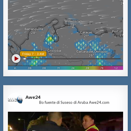
Awe24
Bo fuente di Suseso di Aruba Awe24.com