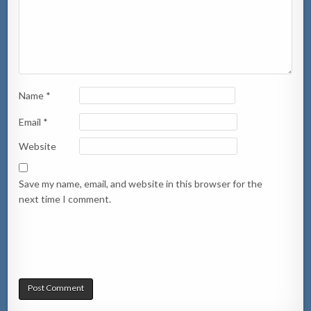
Name
*
Email
*
Website
Save my name, email, and website in this browser for the
next time I comment.