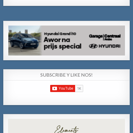
SUBSCRIBE Y LIKE NOS!