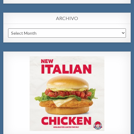
ARCHIVO
Archivo