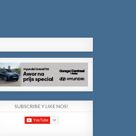
SUBSCRIBE Y LIKE NOS!