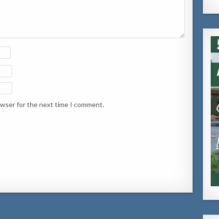
owser for the next time I comment.