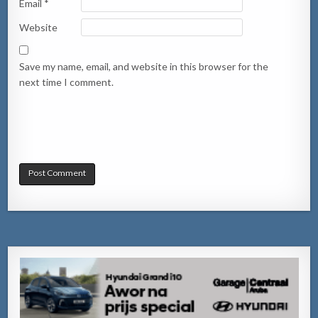
Email
*
Website
Save my name, email, and website in this browser for the
next time I comment.