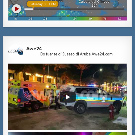
Awe24
Bo fuente di Suseso di Aruba Awe24.com