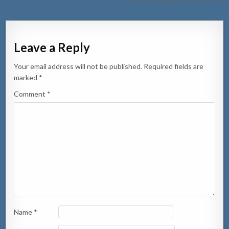
Leave a Reply
Your email address will not be published.
Required fields are
marked
*
Comment
*
Name
*