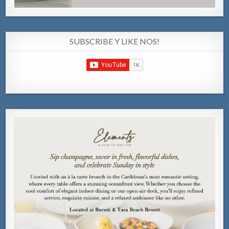
SUBSCRIBE Y LIKE NOS!