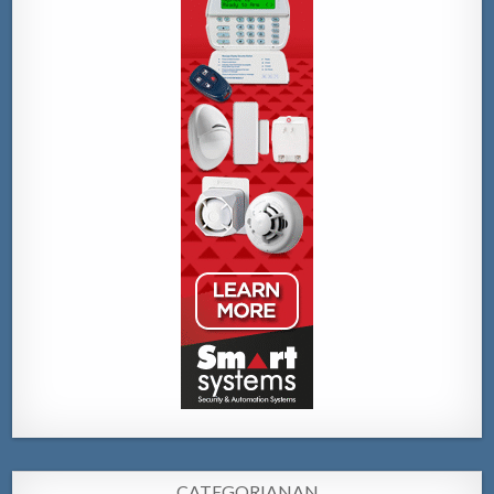
CATEGORIANAN