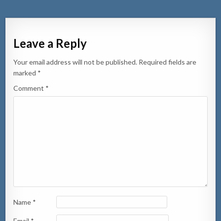
Leave a Reply
Your email address will not be published.
Required fields are
marked
*
Comment
*
Name
*
Email
*