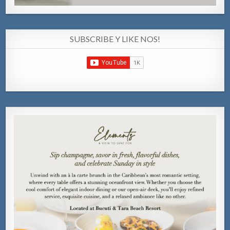
SUBSCRIBE Y LIKE NOS!