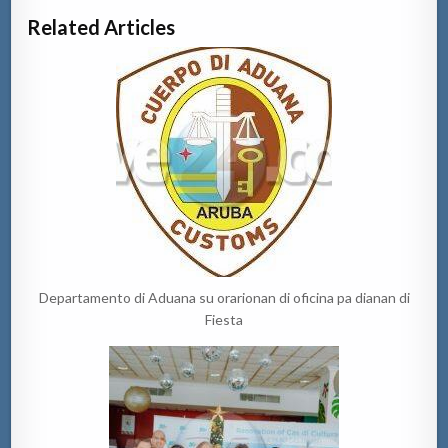
Related Articles
Departamento di Aduana su orarionan di oficina pa dianan di
Fiesta