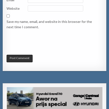
Website
Save my name, email, and website in this browser for the
next time I comment.