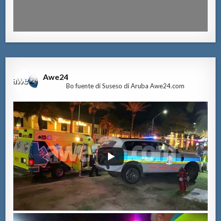
Awe24
Bo fuente di Suseso di Aruba Awe24.com