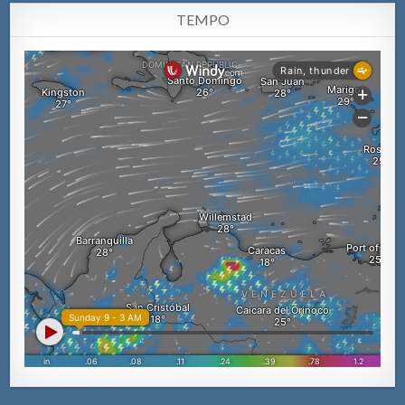
TEMPO