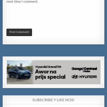
next time I comment.
SUBSCRIBE Y LIKE NOS!