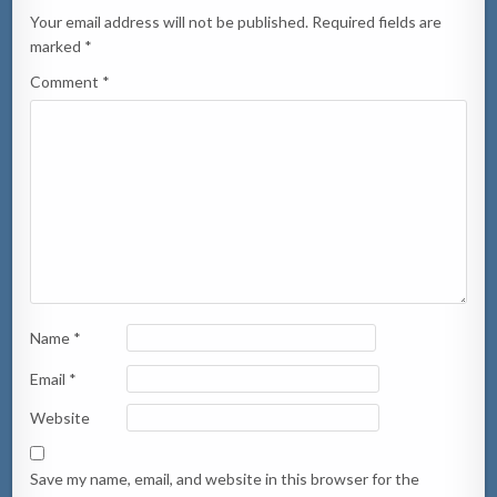
Your email address will not be published.
Required fields are
marked
*
Comment
*
Name
*
Email
*
Website
Save my name, email, and website in this browser for the