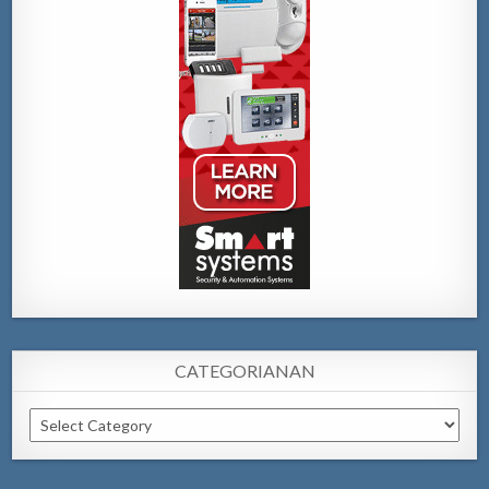
CATEGORIANAN
Categorianan