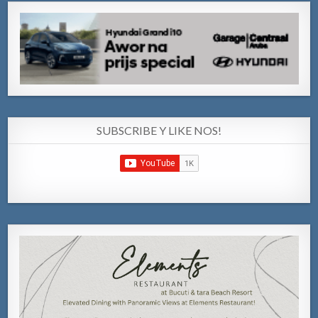
SUBSCRIBE Y LIKE NOS!