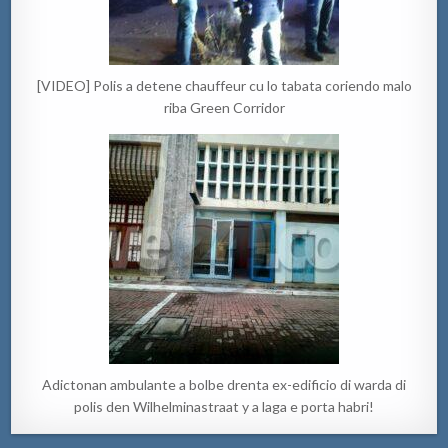
[VIDEO] Polis a detene chauffeur cu lo tabata coriendo malo
riba Green Corridor
Adictonan ambulante a bolbe drenta ex-edificio di warda di
polis den Wilhelminastraat y a laga e porta habri!