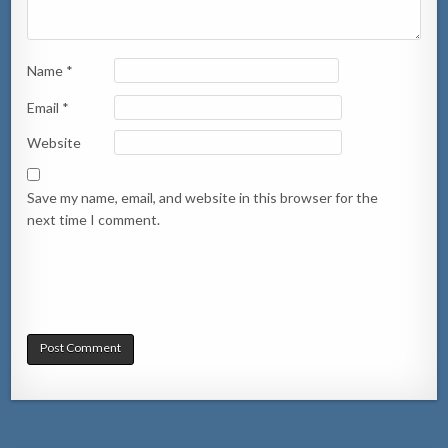
Name
*
Email
*
Website
Save my name, email, and website in this browser for the
next time I comment.