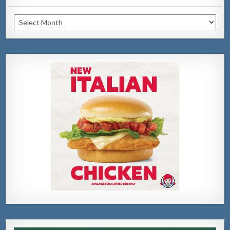
Archivo