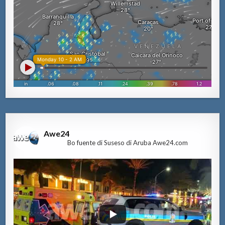
Awe24
Bo fuente di Suseso di Aruba Awe24.com