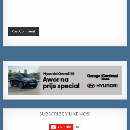
SUBSCRIBE Y LIKE NOS!