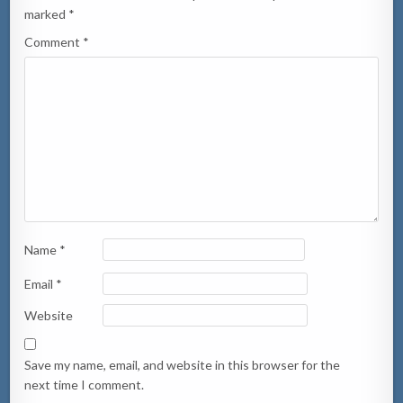
marked
*
Comment
*
Name
*
Email
*
Website
Save my name, email, and website in this browser for the
next time I comment.