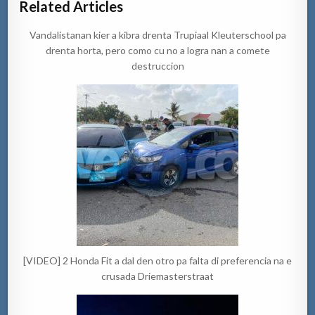
Related Articles
Vandalistanan kier a kibra drenta Trupiaal Kleuterschool pa
drenta horta, pero como cu no a logra nan a comete
destruccion
[VIDEO] 2 Honda Fit a dal den otro pa falta di preferencia na e
crusada Driemasterstraat