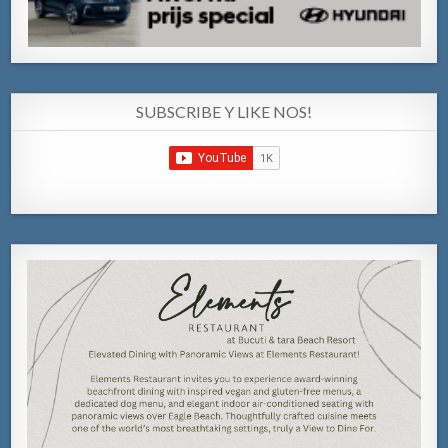
SUBSCRIBE Y LIKE NOS!