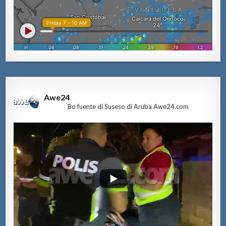
Awe24
Bo fuente di Suseso di Aruba Awe24.com