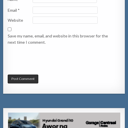
Email
*
Website
Save my name, email, and website in this browser for the
next time I comment.