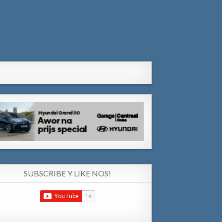
SUBSCRIBE Y LIKE NOS!