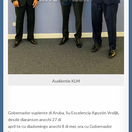
Audiëntie KLM
Gobernador suplente di Aruba, Su Excelencia Agustin Vrolijk,
desde diaranson anochi 27 di
april te cu diadomingo anochi 8 di mei, ora cu Gobernador