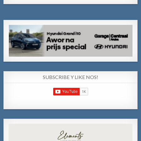
SUBSCRIBE Y LIKE NOS!