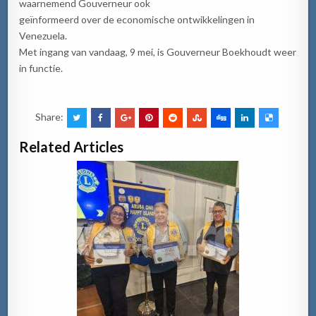
waarnemend Gouverneur ook
geïnformeerd over de economische ontwikkelingen in
Venezuela.
Met ingang van vandaag, 9 mei, is Gouverneur Boekhoudt weer
in functie.
Share:
Related Articles