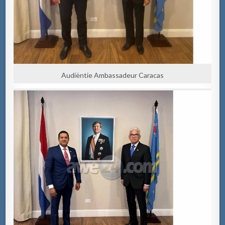
Audiëntie Ambassadeur Caracas