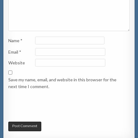
Name
*
Email
*
Website
Save my name, email, and website in this browser for the
next time I comment.