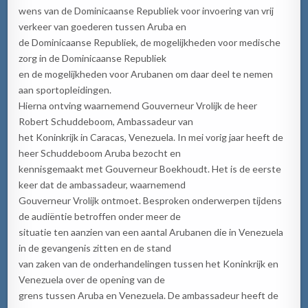
wens van de Dominicaanse Republiek voor invoering van vrij
verkeer van goederen tussen Aruba en
de Dominicaanse Republiek, de mogelijkheden voor medische
zorg in de Dominicaanse Republiek
en de mogelijkheden voor Arubanen om daar deel te nemen
aan sportopleidingen.
Hierna ontving waarnemend Gouverneur Vrolijk de heer
Robert Schuddeboom, Ambassadeur van
het Koninkrijk in Caracas, Venezuela. In mei vorig jaar heeft de
heer Schuddeboom Aruba bezocht en
kennisgemaakt met Gouverneur Boekhoudt. Het is de eerste
keer dat de ambassadeur, waarnemend
Gouverneur Vrolijk ontmoet. Besproken onderwerpen tijdens
de audiëntie betroffen onder meer de
situatie ten aanzien van een aantal Arubanen die in Venezuela
in de gevangenis zitten en de stand
van zaken van de onderhandelingen tussen het Koninkrijk en
Venezuela over de opening van de
grens tussen Aruba en Venezuela. De ambassadeur heeft de