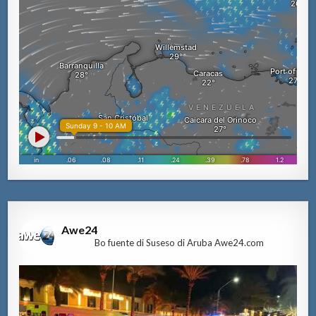
Awe24
Bo fuente di Suseso di Aruba Awe24.com