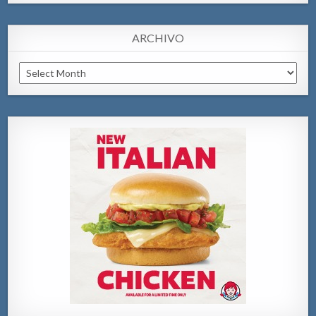
ARCHIVO
Archivo