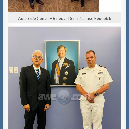
Audiëntie Consul-Generaal Dominicaanse Repubiek