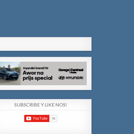
SUBSCRIBE Y LIKE NOS!