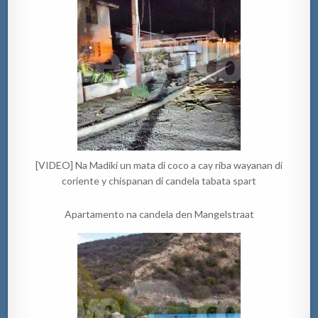
[VIDEO] Na Madiki un mata di coco a cay riba wayanan di
coriente y chispanan di candela tabata spart
Apartamento na candela den Mangelstraat