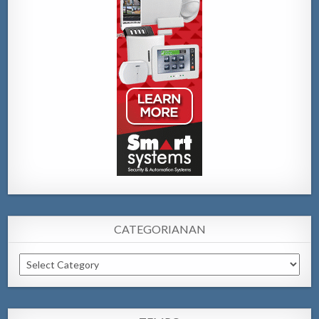
CATEGORIANAN
Categorianan