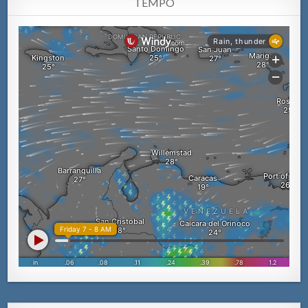
TEMPO