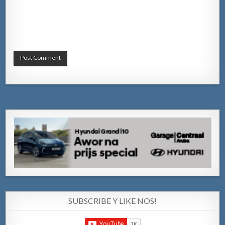
SUBSCRIBE Y LIKE NOS!