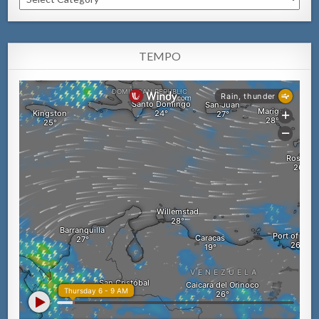
TEMPO