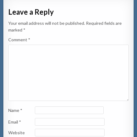
Leave a Reply
Your email address will not be published.
Required fields are
marked
*
Comment
*
Name
*
Email
*
Website