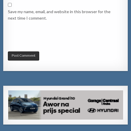
Save my name, email, and website in this browser for the
next time I comment.