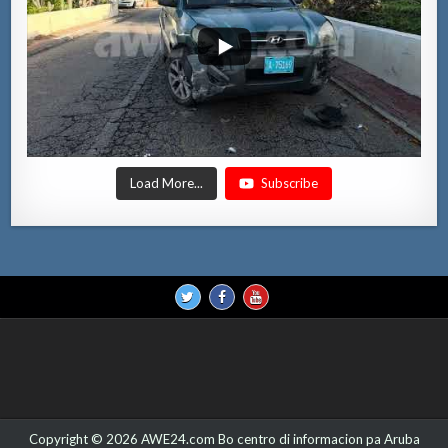
Load More...
Subscribe
Copyright © 2026 AWE24.com Bo centro di informacion pa Aruba