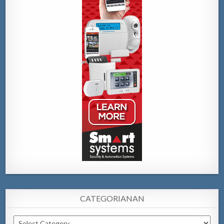
CATEGORIANAN
Categorianan