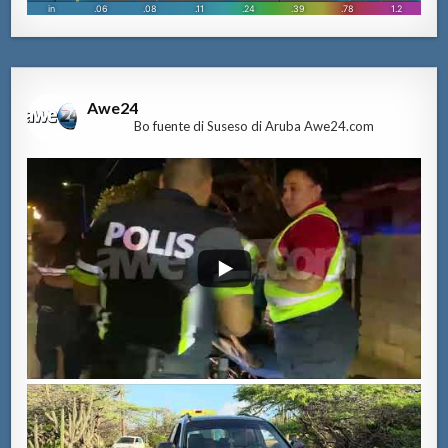
Awe24
Bo fuente di Suseso di Aruba Awe24.com