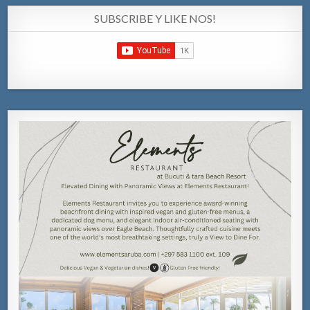
SUBSCRIBE Y LIKE NOS!