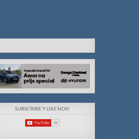
SUBSCRIBE Y LIKE NOS!