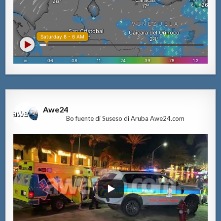
Awe24
Bo fuente di Suseso di Aruba Awe24.com