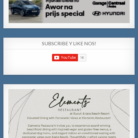
SUBSCRIBE Y LIKE NOS!