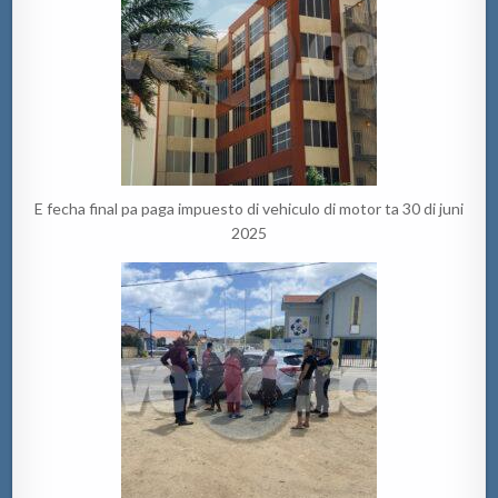
E fecha final pa paga impuesto di vehiculo di motor ta 30 di juni
2025