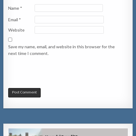
Name
*
Email
*
Website
Save my name, email, and website in this browser for the
next time I comment.