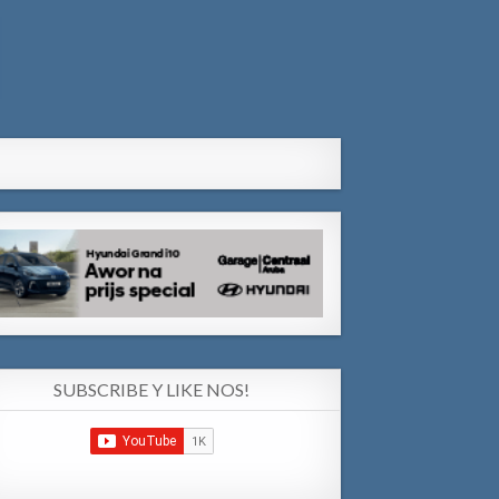
SUBSCRIBE Y LIKE NOS!