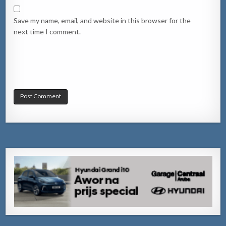
Save my name, email, and website in this browser for the
next time I comment.