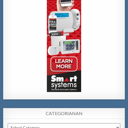
CATEGORIANAN
Categorianan