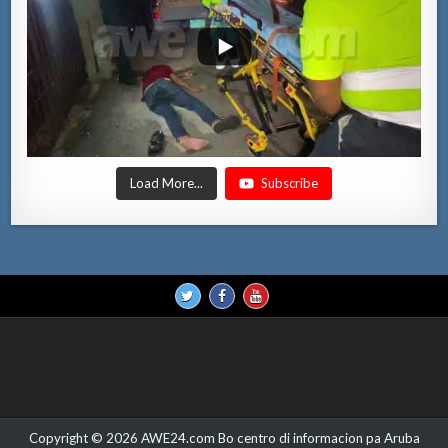
Load More...
Subscribe
Copyright © 2026 AWE24.com Bo centro di informacion pa Aruba