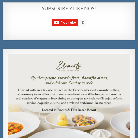
SUBSCRIBE Y LIKE NOS!