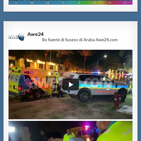
Awe24
Bo fuente di Suseso di Aruba Awe24.com