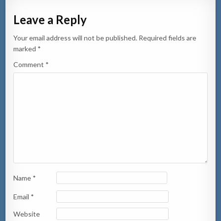
Leave a Reply
Your email address will not be published.
Required fields are
marked
*
Comment
*
Name
*
Email
*
Website