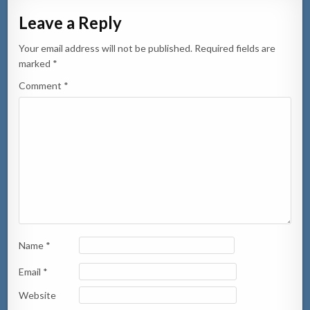
Leave a Reply
Your email address will not be published.
Required fields are
marked
*
Comment
*
Name
*
Email
*
Website