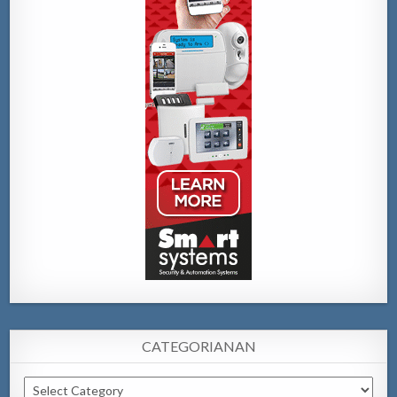
CATEGORIANAN
Categorianan