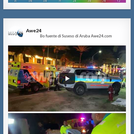
Awe24
Bo fuente di Suseso di Aruba Awe24.com