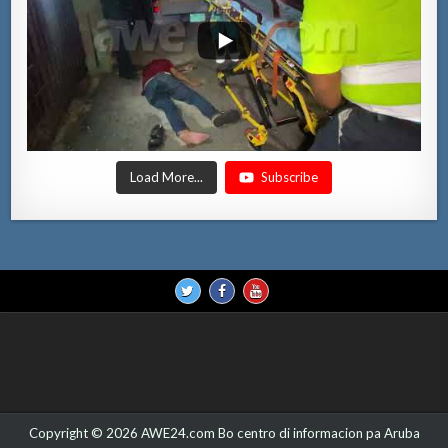
Load More...
Subscribe
Copyright © 2026 AWE24.com Bo centro di informacion pa Aruba