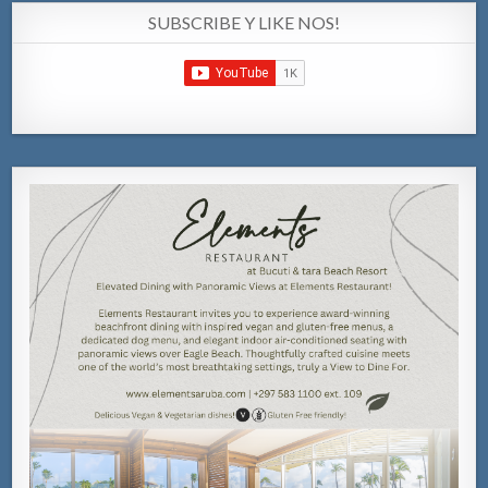
SUBSCRIBE Y LIKE NOS!