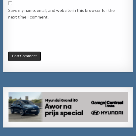
Save my name, email, and website in this browser for the
next time I comment.