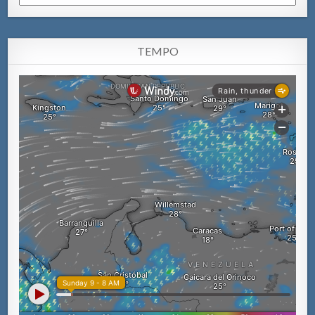
TEMPO