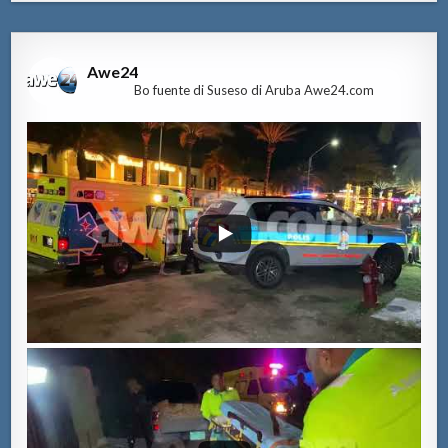
Awe24
Bo fuente di Suseso di Aruba Awe24.com