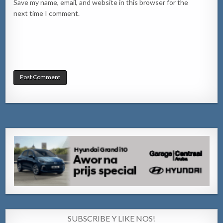
Save my name, email, and website in this browser for the
next time I comment.
SUBSCRIBE Y LIKE NOS!