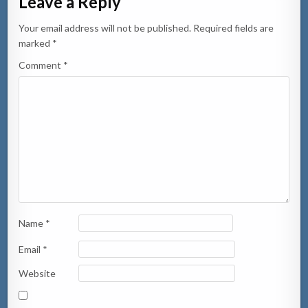
Leave a Reply
Your email address will not be published.
Required fields are
marked
*
Comment
*
Name
*
Email
*
Website