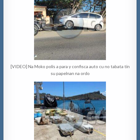
[VIDEO] Na Moko polis a para y confisca auto cu no tabata tin
su papelnan na ordo