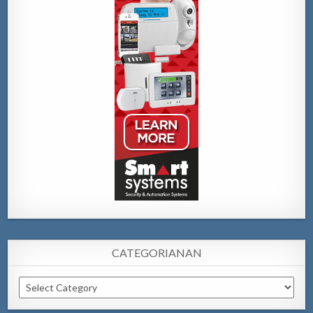
CATEGORIANAN
Categorianan