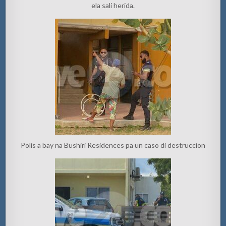
ela sali herida.
Polis a bay na Bushiri Residences pa un caso di destruccion