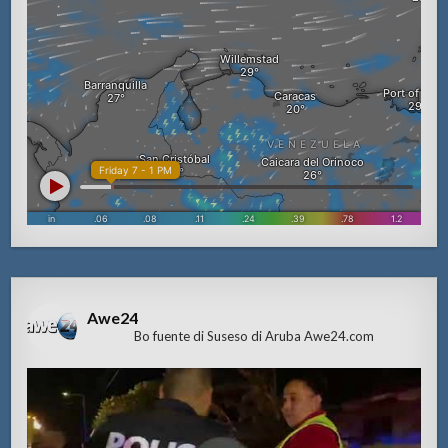
Awe24
Bo fuente di Suseso di Aruba Awe24.com