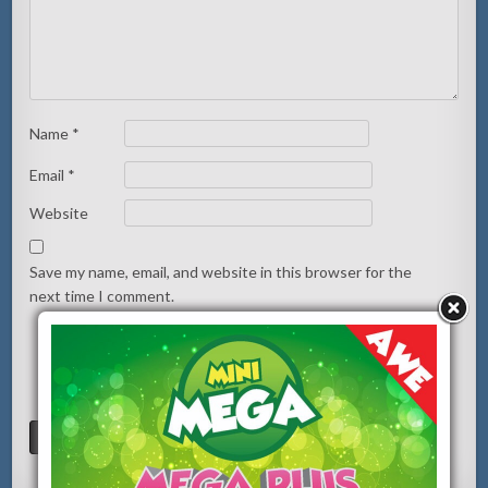
Name
*
Email
*
Website
Save my name, email, and website in this browser for the
next time I comment.