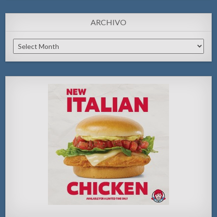
ARCHIVO
Archivo