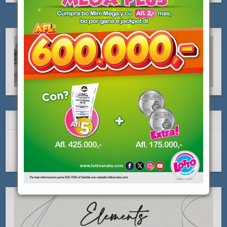
SUBSCRIBE Y LIKE NOS!