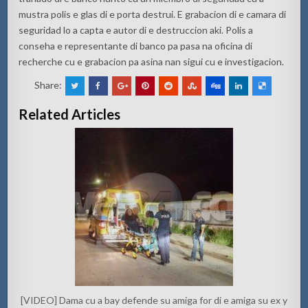
mustra polis e glas di e porta destrui. E grabacion di e camara di
seguridad lo a capta e autor di e destruccion aki. Polis a
conseha e representante di banco pa pasa na oficina di
recherche cu e grabacion pa asina nan sigui cu e investigacion.
Share:
Related Articles
[VIDEO] Dama cu a bay defende su amiga for di e amiga su ex y