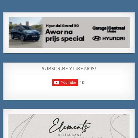
SUBSCRIBE Y LIKE NOS!