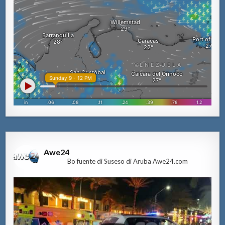
Awe24
Bo fuente di Suseso di Aruba Awe24.com