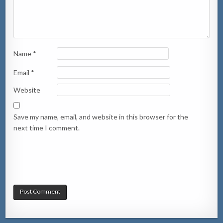
Name
*
Email
*
Website
Save my name, email, and website in this browser for the
next time I comment.