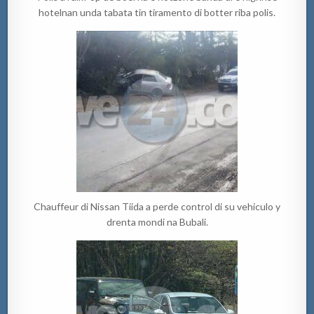
hotelnan unda tabata tin tiramento di botter riba polis.
Chauffeur di Nissan Tiida a perde control di su vehiculo y
drenta mondi na Bubali.