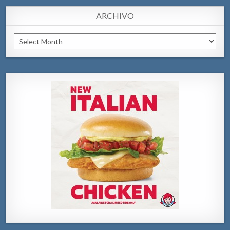
ARCHIVO
Archivo