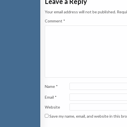
Leave a Reply
Your email address will not be published.
Requi
Comment
*
Name
*
Email
*
Website
Save my name, email, and website in this br