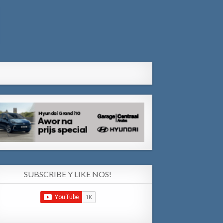
SUBSCRIBE Y LIKE NOS!