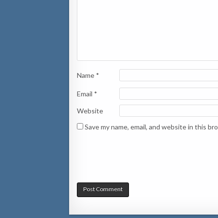
Name
*
Email
*
Website
Save my name, email, and website in this br