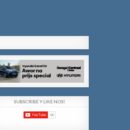
SUBSCRIBE Y LIKE NOS!