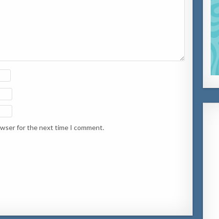
owser for the next time I comment.