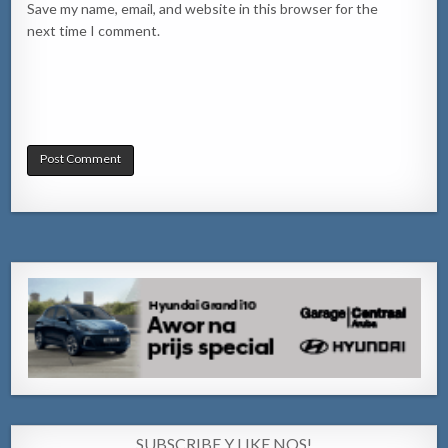
Save my name, email, and website in this browser for the
next time I comment.
SUBSCRIBE Y LIKE NOS!