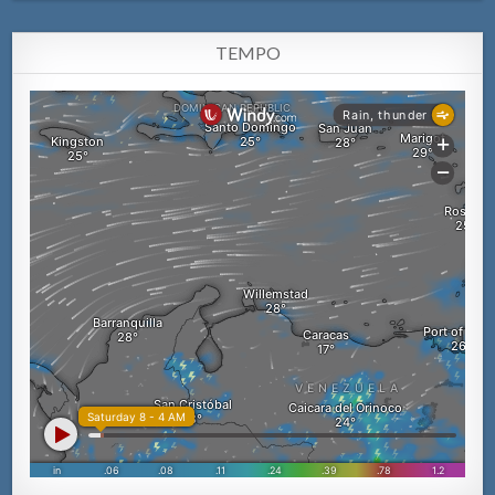
TEMPO