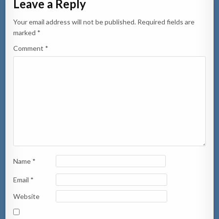
Leave a Reply
Your email address will not be published.
Required fields are
marked
*
Comment
*
Name
*
Email
*
Website