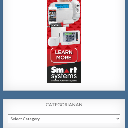
CATEGORIANAN
Categorianan