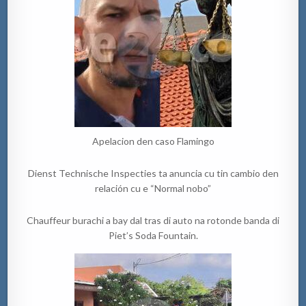
Apelacion den caso Flamingo
Dienst Technische Inspecties ta anuncia cu tin cambio den
relación cu e “Normal nobo”
Chauffeur burachi a bay dal tras di auto na rotonde banda di
Piet’s Soda Fountain.