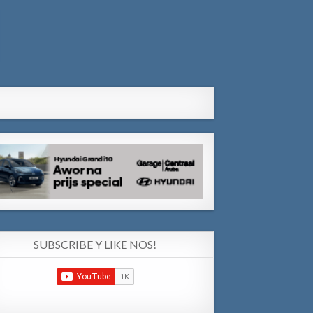
SUBSCRIBE Y LIKE NOS!