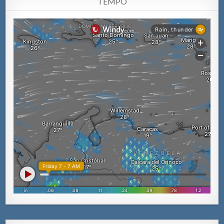
TEMPO