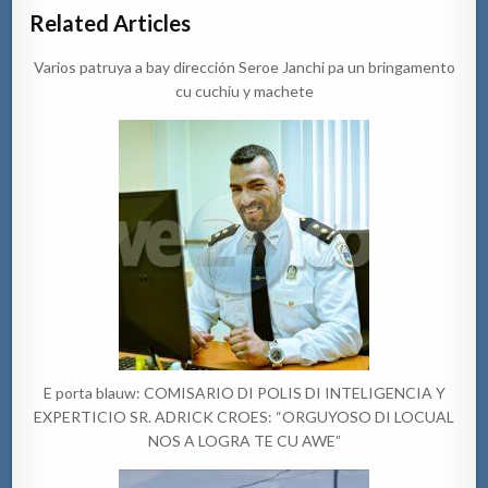
Related Articles
Varios patruya a bay dirección Seroe Janchi pa un bringamento
cu cuchiu y machete
E porta blauw: COMISARIO DI POLIS DI INTELIGENCIA Y
EXPERTICIO SR. ADRICK CROES: “ORGUYOSO DI LOCUAL
NOS A LOGRA TE CU AWE”