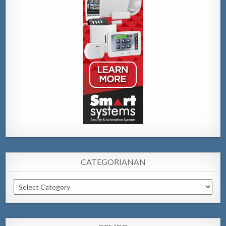
CATEGORIANAN
Categorianan