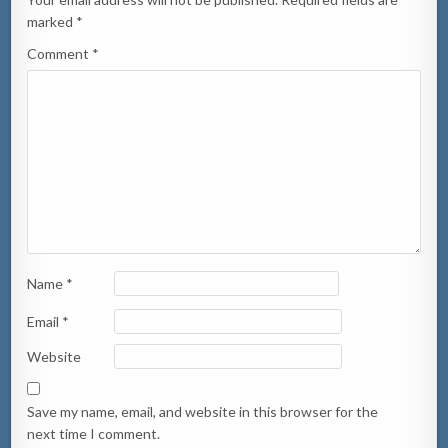
marked
*
Comment
*
Name
*
Email
*
Website
Save my name, email, and website in this browser for the
next time I comment.