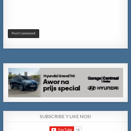
SUBSCRIBE Y LIKE NOS!