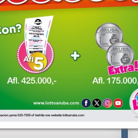
owser for the next time I comment.