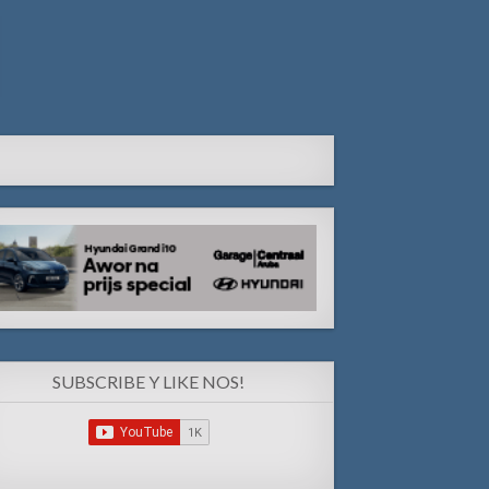
SUBSCRIBE Y LIKE NOS!