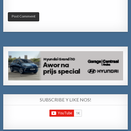
SUBSCRIBE Y LIKE NOS!