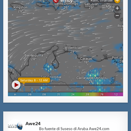
Awe24
Bo fuente di Suseso di Aruba Awe24.com