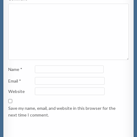
Name
*
Email
*
Website
Save my name, email, and website in this browser for the
next time I comment.