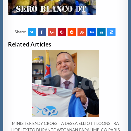
Share:
Related Articles
MINISTER ENDY CROES TA DESEA ELLIOTT LOONSTRA
HOPI EXITO DURANTE WEGANAN PARALIMPICO PARIS