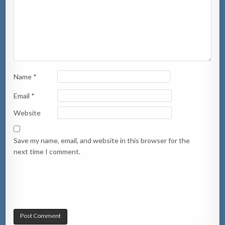
Name
*
Email
*
Website
Save my name, email, and website in this browser for the
next time I comment.