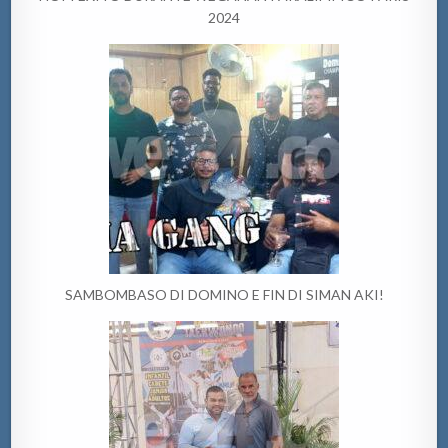
2024
SAMBOMBASO DI DOMINO E FIN DI SIMAN AKI!