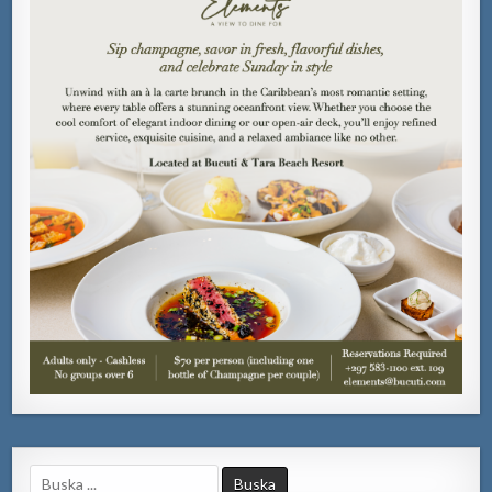
Search