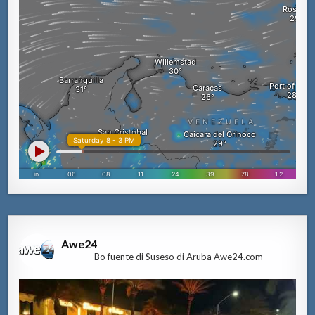
Awe24
Bo fuente di Suseso di Aruba Awe24.com