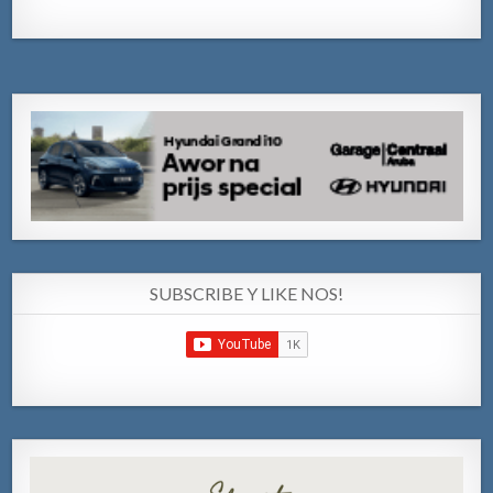
SUBSCRIBE Y LIKE NOS!