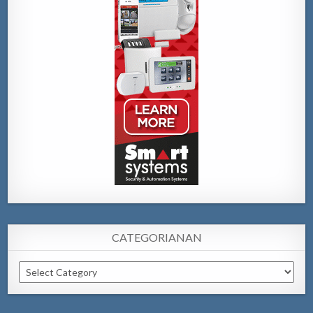
CATEGORIANAN
Categorianan