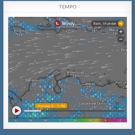
TEMPO