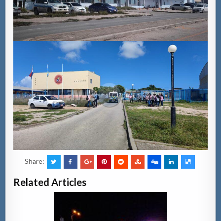
Share:
Related Articles