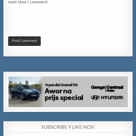
next time I comment.
SUBSCRIBE Y LIKE NOS!