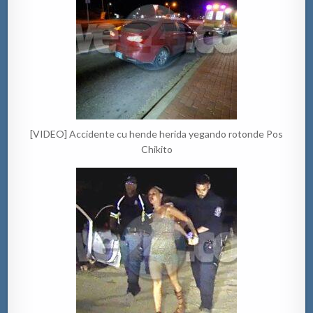
[VIDEO] Accidente cu hende herida yegando rotonde Pos
Chikito