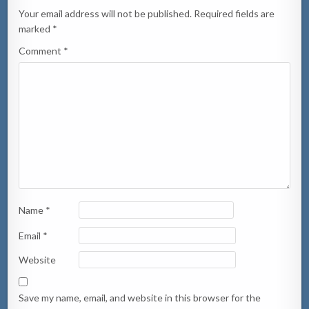
Your email address will not be published.
Required fields are
marked
*
Comment
*
Name
*
Email
*
Website
Save my name, email, and website in this browser for the