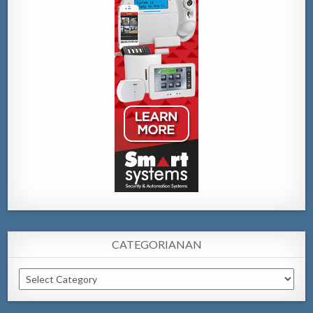
CATEGORIANAN
Categorianan