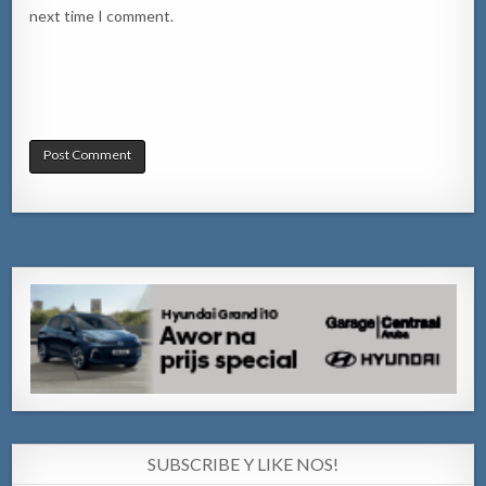
next time I comment.
SUBSCRIBE Y LIKE NOS!