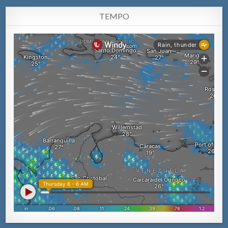
TEMPO