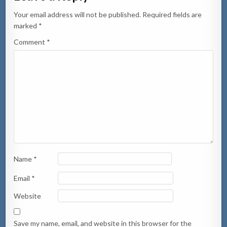
Your email address will not be published.
Required fields are
marked
*
Comment
*
Name
*
Email
*
Website
Save my name, email, and website in this browser for the