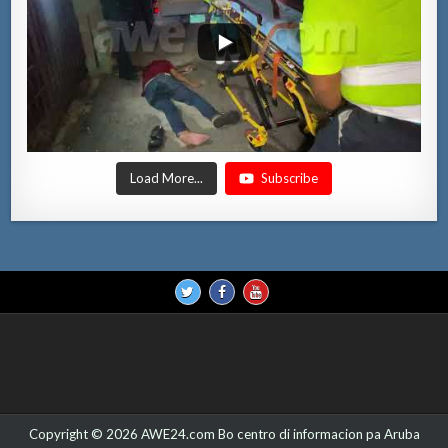
Load More...
Subscribe
Copyright © 2026 AWE24.com Bo centro di informacion pa Aruba