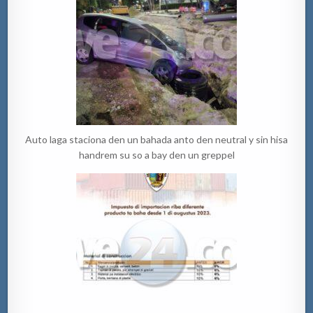
Auto laga staciona den un bahada anto den neutral y sin hisa
handrem su so a bay den un greppel