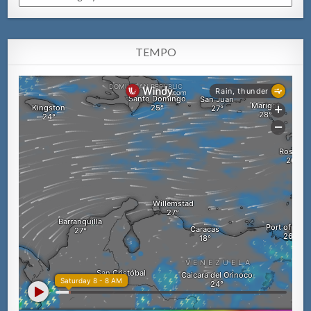
TEMPO