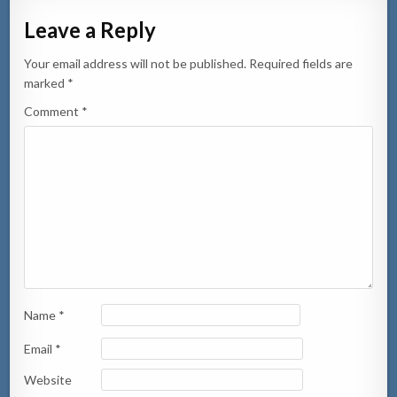
Leave a Reply
Your email address will not be published.
Required fields are
marked
*
Comment
*
Name
*
Email
*
Website