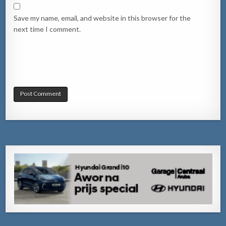
Save my name, email, and website in this browser for the
next time I comment.