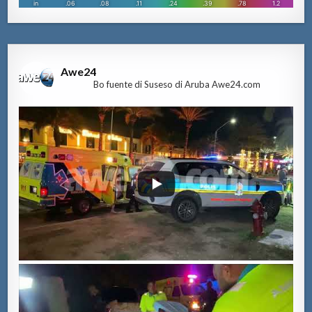
Awe24
Bo fuente di Suseso di Aruba Awe24.com