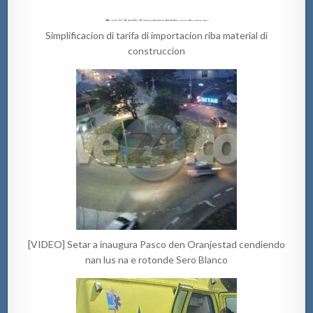
Simplificacion di tarifa di importacion riba material di
construccion
[VIDEO] Setar a inaugura Pasco den Oranjestad cendiendo
nan lus na e rotonde Sero Blanco