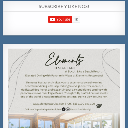
SUBSCRIBE Y LIKE NOS!