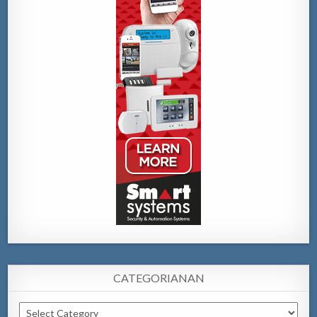
CATEGORIANAN
Categorianan