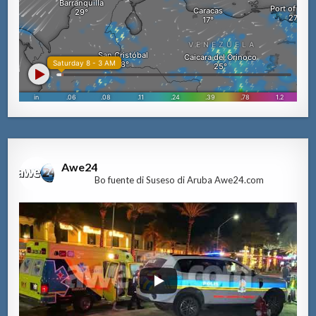
Awe24
Bo fuente di Suseso di Aruba Awe24.com