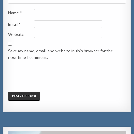
Name
*
Email
*
Website
Save my name, email, and website in this browser for the
next time I comment.