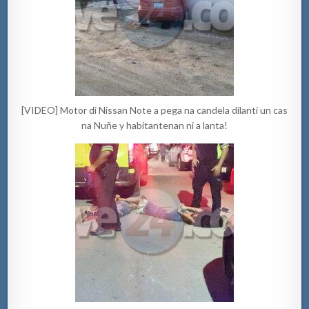
[VIDEO] Motor di Nissan Note a pega na candela dilanti un cas
na Nuñe y habitantenan ni a lanta!