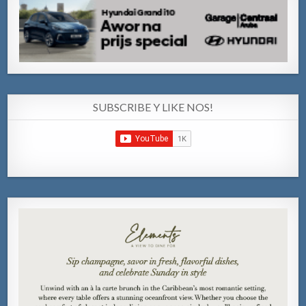
SUBSCRIBE Y LIKE NOS!