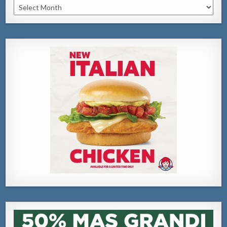
Archivo