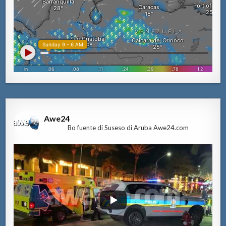
Awe24
Bo fuente di Suseso di Aruba Awe24.com