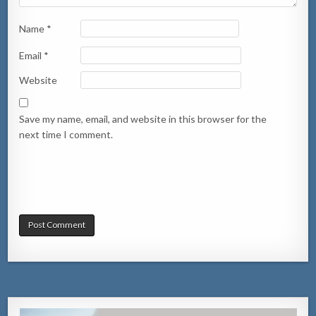
Name
*
Email
*
Website
Save my name, email, and website in this browser for the
next time I comment.