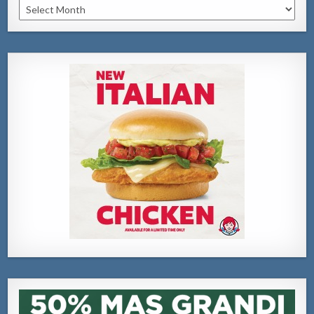
Archivo