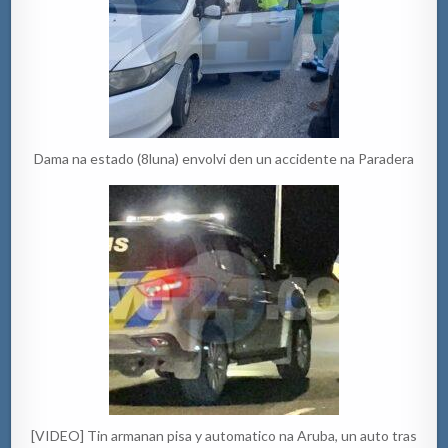
Dama na estado (8luna) envolvi den un accidente na Paradera
[VIDEO] Tin armanan pisa y automatico na Aruba, un auto tras