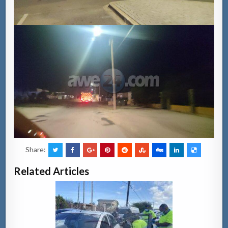
Share:
Related Articles