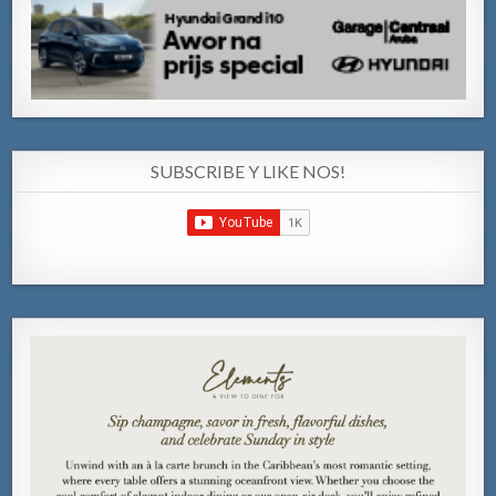
SUBSCRIBE Y LIKE NOS!