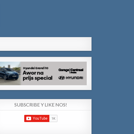
SUBSCRIBE Y LIKE NOS!