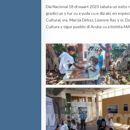
Dia Nacional 18 di maart 2023 tabata un exit
gradici un y tur cu a yuda cu e dia aki, en esp
Cultural, sra. Marcia Dirksz, Lizenne Ras y sr.
Cultura y sigur pueblo di Aruba cu a bishita MAN