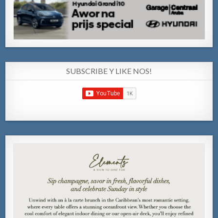
SUBSCRIBE Y LIKE NOS!