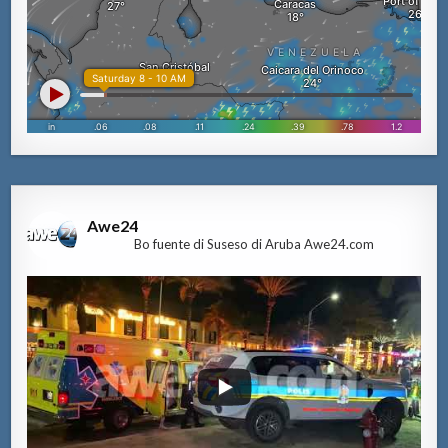
Awe24
Bo fuente di Suseso di Aruba Awe24.com