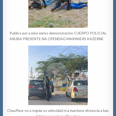
Publico por a mira varios demonstracion CUERPO POLICIAL
ARUBA PRESENTE NA OPENDAG MARINIERS KAZERNE
Chauffeur no a regula su velocidad ni a mantene distancia a bay