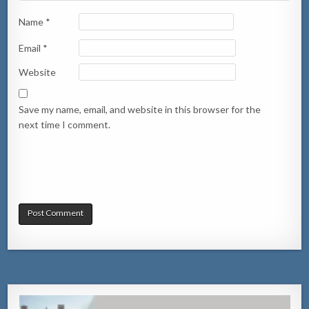
Name
*
Email
*
Website
Save my name, email, and website in this browser for the
next time I comment.