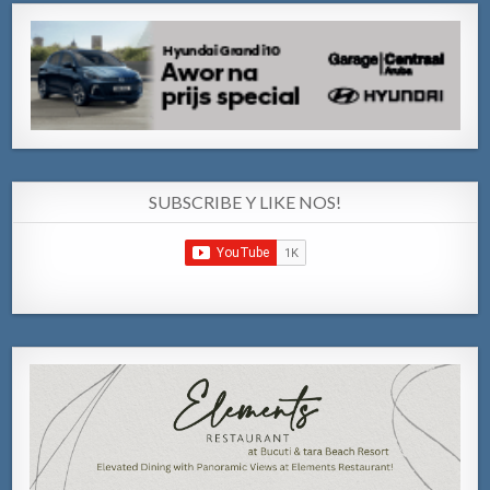
SUBSCRIBE Y LIKE NOS!