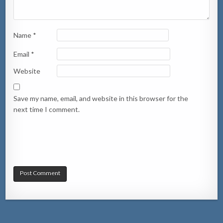
Name
*
Email
*
Website
Save my name, email, and website in this browser for the
next time I comment.