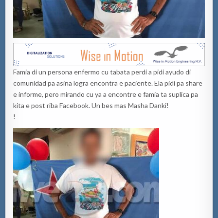
Famia di un persona enfermo cu tabata perdi a pidi ayudo di
comunidad pa asina logra encontra e paciente. Ela pidi pa share
e informe, pero mirando cu ya a encontre e famia ta suplica pa
kita e post riba Facebook. Un bes mas Masha Danki!
!