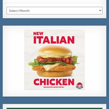
Archivo