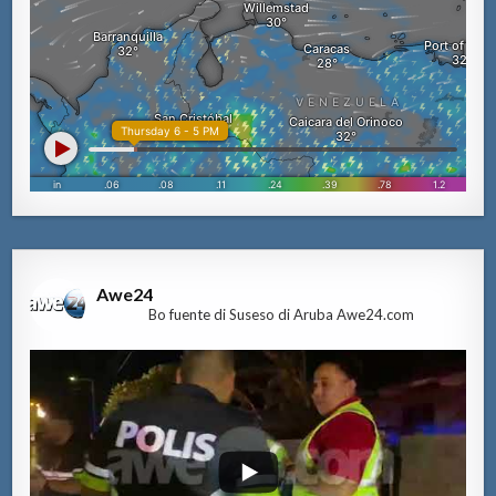
Awe24
Bo fuente di Suseso di Aruba Awe24.com