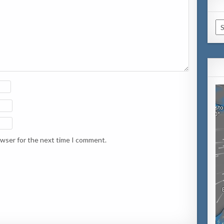
Ca
owser for the next time I comment.