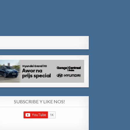
SUBSCRIBE Y LIKE NOS!