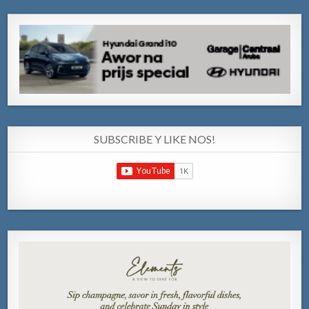
SUBSCRIBE Y LIKE NOS!