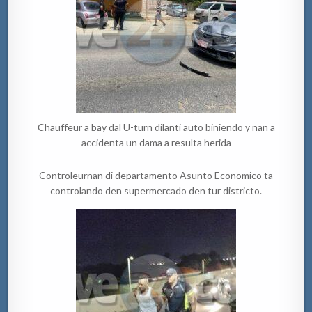
Chauffeur a bay dal U-turn dilanti auto biniendo y nan a
accidenta un dama a resulta herida
Controleurnan di departamento Asunto Economico ta
controlando den supermercado den tur districto.