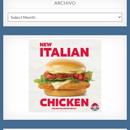
ARCHIVO
Archivo