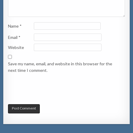
Name
*
Email
*
Website
Save my name, email, and website in this browser for the
next time I comment.