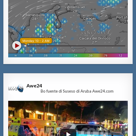
Awe24
Bo fuente di Suseso di Aruba Awe24.com