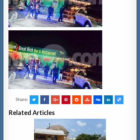
Share:
Related Articles