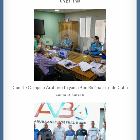
un pa lama
Comite Olimpico Arubano ta yama Bon Bini na Tito de Cuba
como tesorero