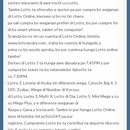
sorteo miyonario di awe nochi cu Lotto.
Tambe Lotto ta ofrecebo e opcion pa por cumpra bo weganan
di Lotto Online, kiermen si bo no tin chens
pa sali cumpra bo weganan preferi di Lotto, bo por cumpre for
di bo smart phone, tablet of bo computer!
Si ainda bo no tin un cuenta di Lotto Online, bishita
www.lottoaruba.com , traha bo cuenta di hungado y
asina cu bo wordo aproba, bo por cuminsa hunga Lotto online
tambe!
Sorteo di Lotto 5 ta hunga awe diasabra pa 7.45PM y por
cumpra bo ticket na bo rebendedor faborito te
cu 7.30PM.
Lotto, E Loteria di Aruba tin diferente wega, Catochi, Big 4, 1-
OFF, Zodiac, Wega di Number di Korsou
di Lotto, Lucky 3, Multi-X, Lotto di Dia, Lotto 5, Mini Mega y cu
su Mega Plus, y e diferente weganan di
Raspa y Gana y Instacash. Tambe lo por hunga Lotto Online
door di bishita: bit.ly/3oIz5K9 pa por
registra. Cumprando Lotto bo ta contribui na deporte riba nos
isla. E meta ta pa organisa loteria, cambia