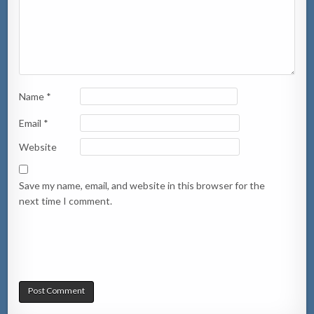
Name
*
Email
*
Website
Save my name, email, and website in this browser for the
next time I comment.