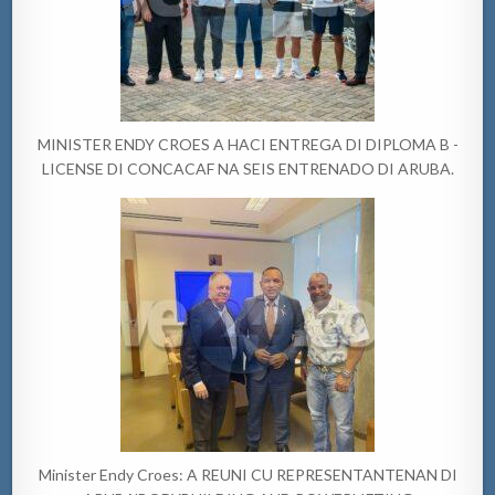
MINISTER ENDY CROES A HACI ENTREGA DI DIPLOMA B -
LICENSE DI CONCACAF NA SEIS ENTRENADO DI ARUBA.
Minister Endy Croes: A REUNI CU REPRESENTANTENAN DI