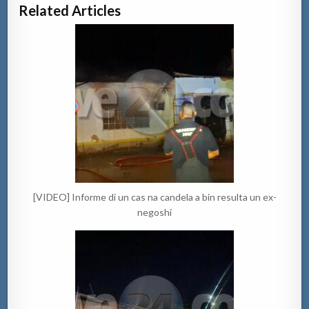
Related Articles
[VIDEO] Informe di un cas na candela a bin resulta un ex-
negoshi