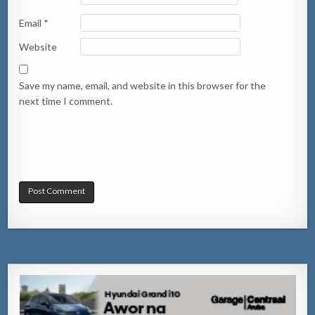
Email
*
Website
Save my name, email, and website in this browser for the
next time I comment.