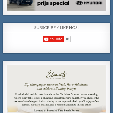
SUBSCRIBE Y LIKE NOS!