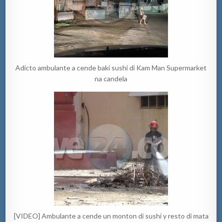
Adicto ambulante a cende baki sushi di Kam Man Supermarket
na candela
[VIDEO] Ambulante a cende un monton di sushi y resto di mata