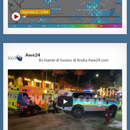
Awe24
Bo fuente di Suseso di Aruba Awe24.com