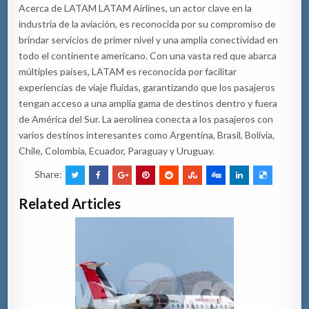
Acerca de LATAM LATAM Airlines, un actor clave en la
industria de la aviación, es reconocida por su compromiso de
brindar servicios de primer nivel y una amplia conectividad en
todo el continente americano. Con una vasta red que abarca
múltiples países, LATAM es reconocida por facilitar
experiencias de viaje fluidas, garantizando que los pasajeros
tengan acceso a una amplia gama de destinos dentro y fuera
de América del Sur. La aerolínea conecta a los pasajeros con
varios destinos interesantes como Argentina, Brasil, Bolivia,
Chile, Colombia, Ecuador, Paraguay y Uruguay.
Share:
Related Articles