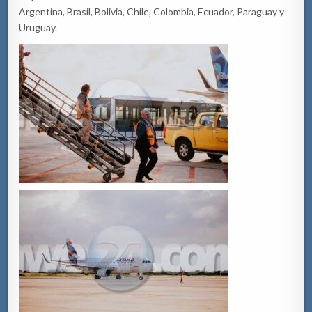
Argentina, Brasil, Bolivia, Chile, Colombia, Ecuador, Paraguay y
Uruguay.