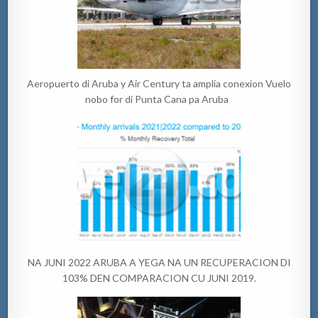
Aeropuerto di Aruba y Air Century ta amplia conexion Vuelo
nobo for di Punta Cana pa Aruba
NA JUNI 2022 ARUBA A YEGA NA UN RECUPERACION DI
103% DEN COMPARACION CU JUNI 2019.