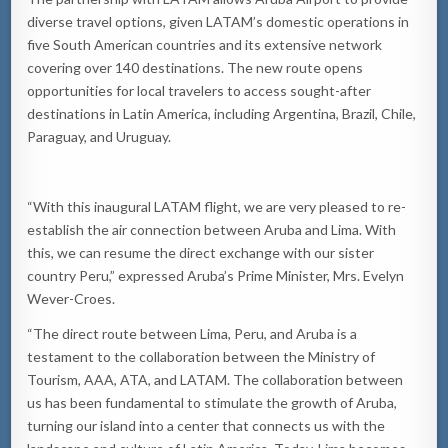
diverse travel options, given LATAM’s domestic operations in
five South American countries and its extensive network
covering over 140 destinations. The new route opens
opportunities for local travelers to access sought-after
destinations in Latin America, including Argentina, Brazil, Chile,
Paraguay, and Uruguay.
“With this inaugural LATAM flight, we are very pleased to re-
establish the air connection between Aruba and Lima. With
this, we can resume the direct exchange with our sister
country Peru,” expressed Aruba’s Prime Minister, Mrs. Evelyn
Wever-Croes.
“The direct route between Lima, Peru, and Aruba is a
testament to the collaboration between the Ministry of
Tourism, AAA, ATA, and LATAM. The collaboration between
us has been fundamental to stimulate the growth of Aruba,
turning our island into a center that connects us with the