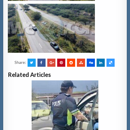
Share:
Related Articles