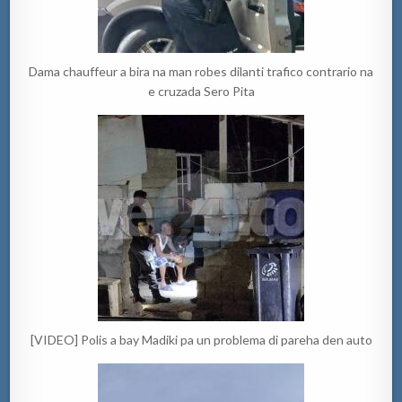
Dama chauffeur a bira na man robes dilanti trafico contrario na
e cruzada Sero Pita
[VIDEO] Polis a bay Madiki pa un problema di pareha den auto