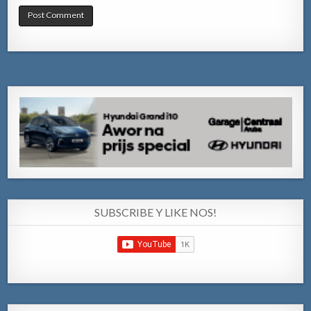
SUBSCRIBE Y LIKE NOS!