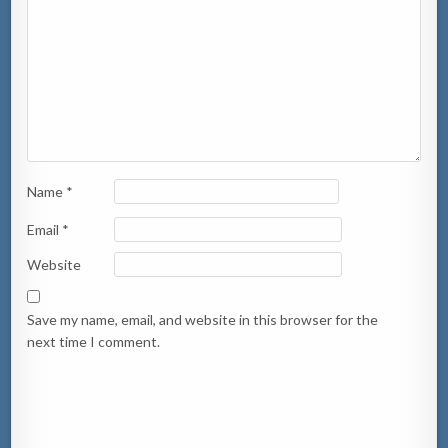
Name
*
Email
*
Website
Save my name, email, and website in this browser for the
next time I comment.