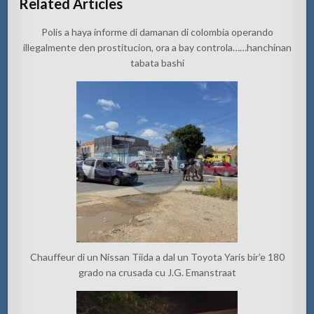
Related Articles
Polis a haya informe di damanan di colombia operando
illegalmente den prostitucion, ora a bay controla……hanchinan
tabata bashi
Chauffeur di un Nissan Tiida a dal un Toyota Yaris bir’e 180
grado na crusada cu J.G. Emanstraat