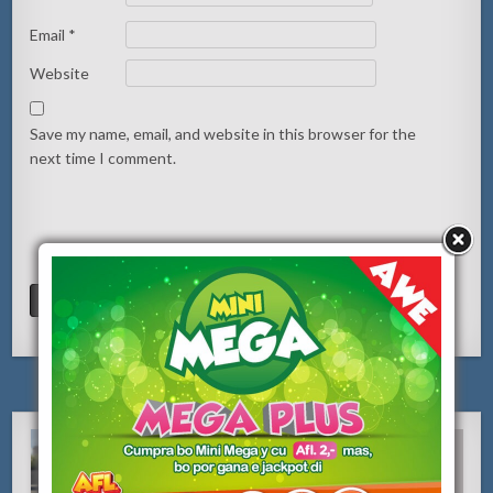
Email
*
Website
Save my name, email, and website in this browser for the
next time I comment.