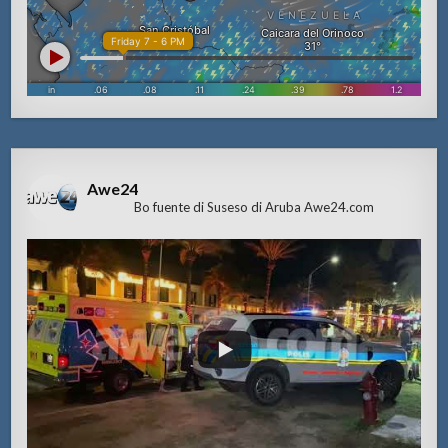
Awe24
Bo fuente di Suseso di Aruba Awe24.com