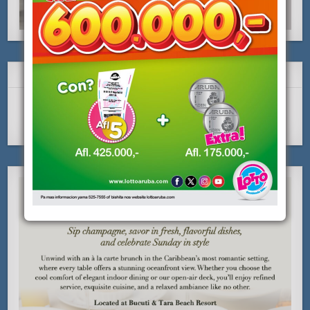
SUBSCRIBE Y LIKE NOS!