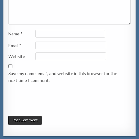
Name
*
Email
*
Website
Save my name, email, and website in this browser for the
next time I comment.