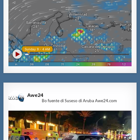
Awe24
Bo fuente di Suseso di Aruba Awe24.com