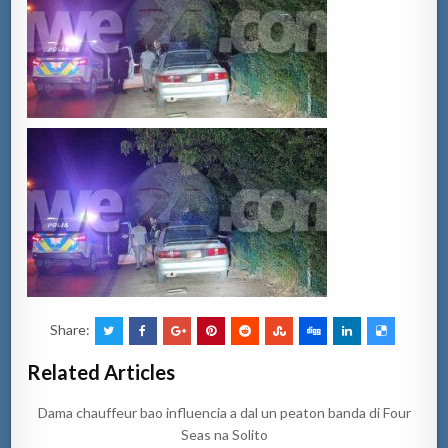
Share:
Related Articles
Dama chauffeur bao influencia a dal un peaton banda di Four
Seas na Solito