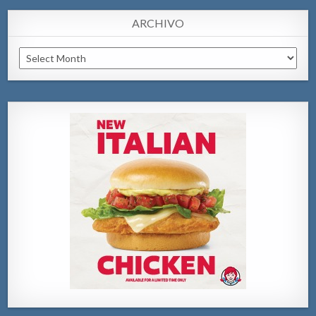
ARCHIVO
Archivo