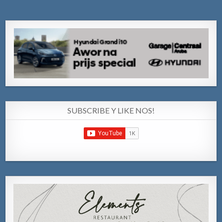
SUBSCRIBE Y LIKE NOS!