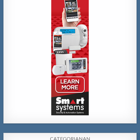
CATEGORIANAN