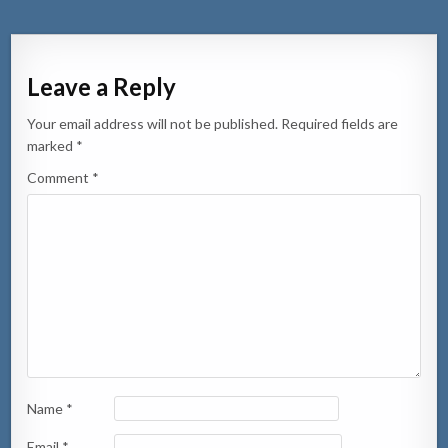
Leave a Reply
Your email address will not be published.
Required fields are
marked
*
Comment
*
Name
*
Email
*