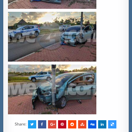
Share: