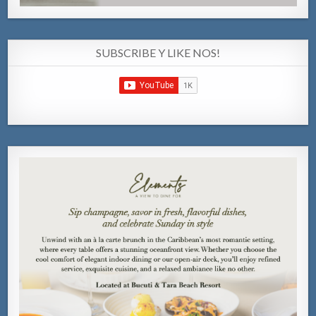
SUBSCRIBE Y LIKE NOS!