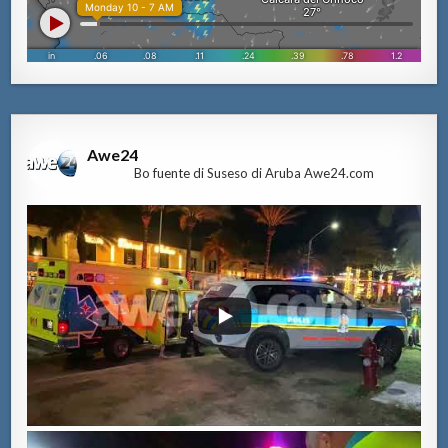
Awe24
Bo fuente di Suseso di Aruba Awe24.com