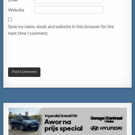
Website
Save my name, email, and website in this browser for the
next time I comment.