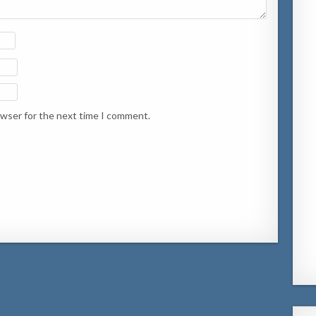
owser for the next time I comment.