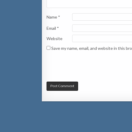
Name
*
Email
*
Website
Save my name, email, and website in this br