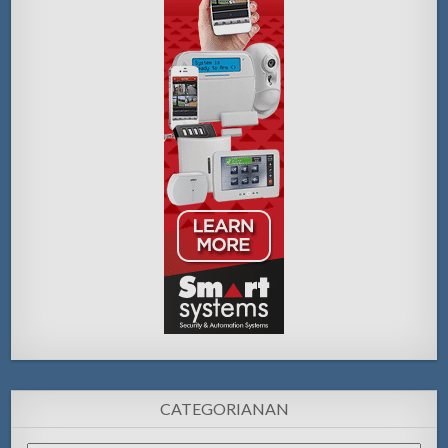
CATEGORIANAN