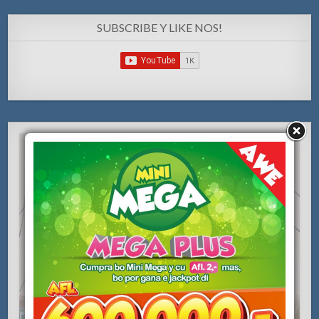
SUBSCRIBE Y LIKE NOS!