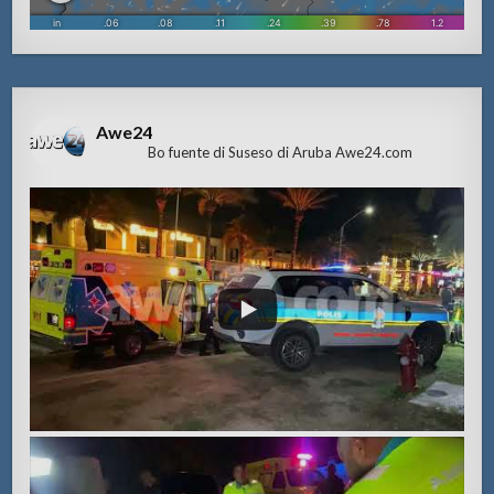
Awe24
Bo fuente di Suseso di Aruba Awe24.com