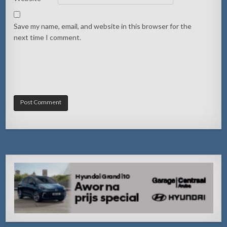
Save my name, email, and website in this browser for the
next time I comment.