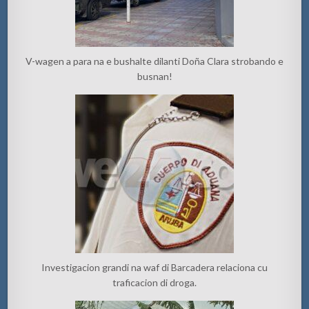
V-wagen a para na e bushalte dilanti Doña Clara strobando e
busnan!
Investigacion grandi na waf di Barcadera relaciona cu
traficacion di droga.