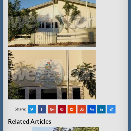
Share:
Related Articles