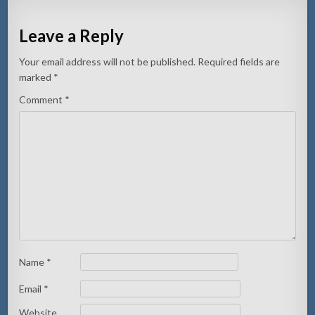
Leave a Reply
Your email address will not be published.
Required fields are
marked
*
Comment
*
Name
*
Email
*
Website