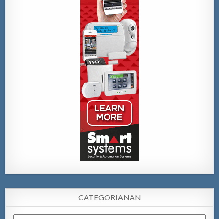
CATEGORIANAN
Categorianan