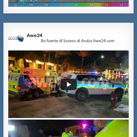
Awe24
Bo fuente di Suseso di Aruba Awe24.com