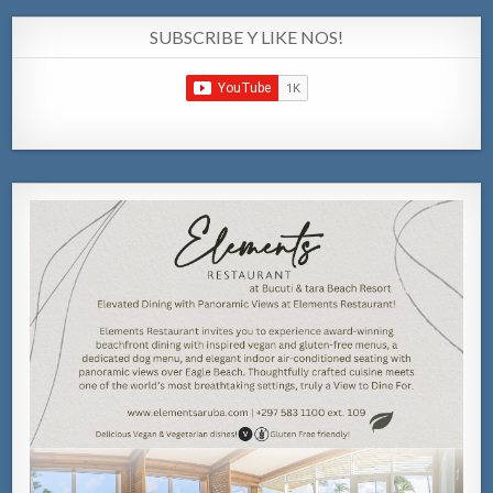
SUBSCRIBE Y LIKE NOS!