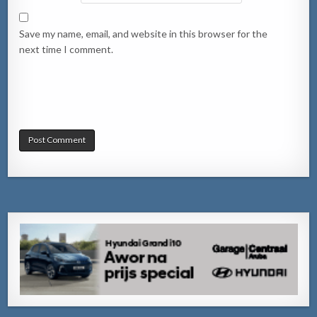
Save my name, email, and website in this browser for the
next time I comment.