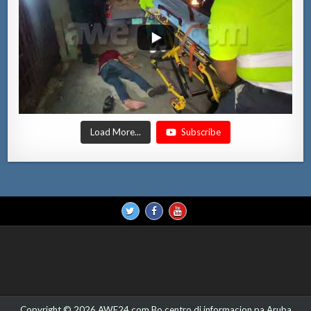
Load More...
Subscribe
Copyright © 2026 AWE24.com Bo centro di informacion pa Aruba