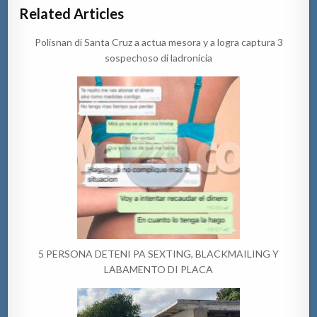
Related Articles
Polisnan di Santa Cruz a actua mesora y a logra captura 3
sospechoso di ladronicia
5 PERSONA DETENI PA SEXTING, BLACKMAILING Y
LABAMENTO DI PLACA