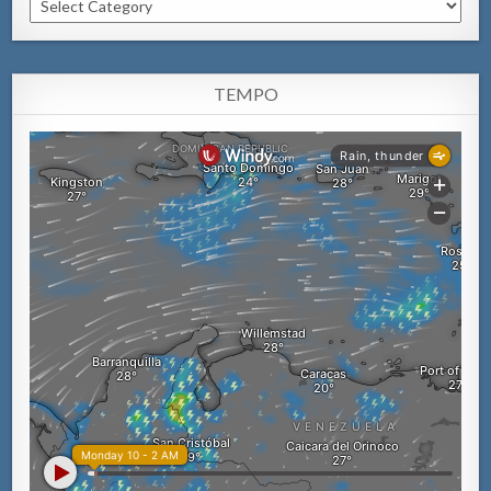
TEMPO