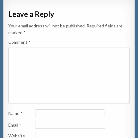
Leave a Reply
Your email address will not be published.
Required fields are
marked
*
Comment
*
Name
*
Email
*
Website